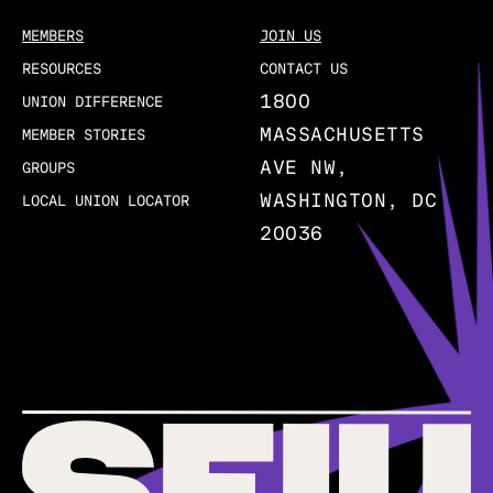
MEMBERS
JOIN US
RESOURCES
CONTACT US
1800
UNION DIFFERENCE
MASSACHUSETTS
MEMBER STORIES
AVE NW,
GROUPS
WASHINGTON, DC
LOCAL UNION LOCATOR
20036