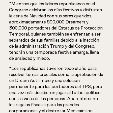
“Mientras que los líderes republicanos en el
Congreso celebran los días festivos y disfrutan
la cena de Navidad con sus seres queridos,
aproximadamente 800,000 Dreamers y
300,000 portadores del Estatus de Protección
Temporal, quienes también se enfrentan a ser
separados de sus familias debido a la inacción
de la administración Trump y del Congreso,
tendrán una temporada festiva amarga, llena
de ansiedad y miedo.
“Los republicanos tuvieron todo el año para
resolver temas cruciales como la aprobación de
un Dream Act limpio y una solución
permanente para los portadores del TPS, pero
una vez más decidieron jugar al fútbol político
con las vidas de las personas. Aparentemente
los regalos fiscales para las grandes
corporaciones y el destrozar Medicaid son