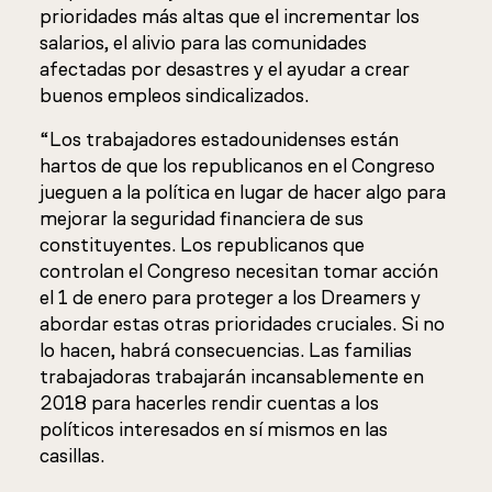
prioridades más altas que el incrementar los
salarios, el alivio para las comunidades
afectadas por desastres y el ayudar a crear
buenos empleos sindicalizados.
“Los trabajadores estadounidenses están
hartos de que los republicanos en el Congreso
jueguen a la política en lugar de hacer algo para
mejorar la seguridad financiera de sus
constituyentes. Los republicanos que
controlan el Congreso necesitan tomar acción
el 1 de enero para proteger a los Dreamers y
abordar estas otras prioridades cruciales. Si no
lo hacen, habrá consecuencias. Las familias
trabajadoras trabajarán incansablemente en
2018 para hacerles rendir cuentas a los
políticos interesados en sí mismos en las
casillas.