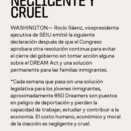
CRUEL
WASHINGTON— Rocío Sáenz, vicepresidenta
ejecutiva de SEIU emitió la siguiente
declaración después de que el Congreso
aprobara otra resolución continua para evitar
el cierre del gobierno sin tomar acción alguna
sobre el DREAM Act y una solución
permanente para las familias inmigrantes.
“Cada semana que pasa sin una solución
legislativa para los jóvenes inmigrantes,
aproximadamente 850 Dreamers son puestos
en peligro de deportación y pierden la
capacidad de trabajar, estudiar y contribuir a la
economía. El costo humano, económico y moral
de la inacción es negligente y cruel.