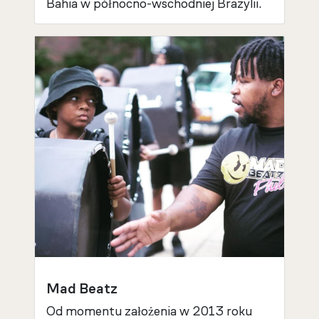
Bahia w północno-wschodniej Brazylii.
Mad Beatz
Od momentu założenia w 2013 roku