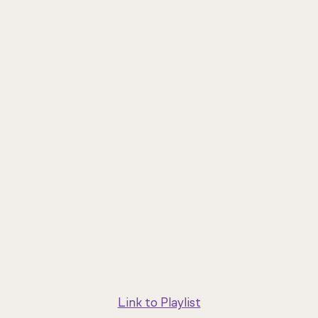
Link to Playlist