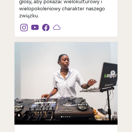
głosy, aby pokazać wielokulturowy i
wielopokoleniowy charakter naszego
związku.