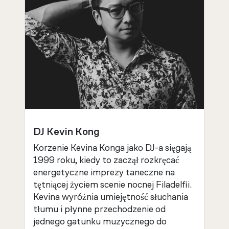
DJ Kevin Kong
Korzenie Kevina Konga jako DJ-a sięgają
1999 roku, kiedy to zaczął rozkręcać
energetyczne imprezy taneczne na
tętniącej życiem scenie nocnej Filadelfii.
Kevina wyróżnia umiejętność słuchania
tłumu i płynne przechodzenie od
jednego gatunku muzycznego do