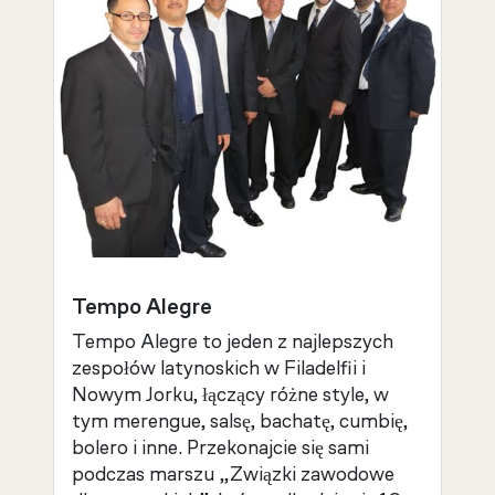
Tempo Alegre
Tempo Alegre to jeden z najlepszych
zespołów latynoskich w Filadelfii i
Nowym Jorku, łączący różne style, w
tym merengue, salsę, bachatę, cumbię,
bolero i inne. Przekonajcie się sami
podczas marszu „Związki zawodowe