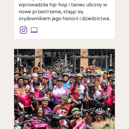
wprowadziła hip-hop i taniec uliczny w
nowe przestrzenie, stając się
orędownikiem jego historii i dziedzictwa.