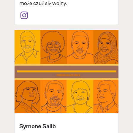
może czuć się wolny.
Symone Salib