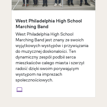
West Philadelphia High School
Marching Band
West Philadelphia High School
Marching Band jest znany ze swoich
wyjątkowych występów i przywiązania
do muzycznej doskonałości. Ten
dynamiczny zespół podbił serca
mieszkańców całego miasta i szerzył
radość dzięki swoim porywającym
występom na imprezach
społecznościowych.