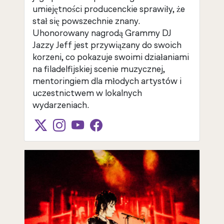
umiejętności producenckie sprawiły, że
stał się powszechnie znany.
Uhonorowany nagrodą Grammy DJ
Jazzy Jeff jest przywiązany do swoich
korzeni, co pokazuje swoimi działaniami
na filadelfijskiej scenie muzycznej,
mentoringiem dla młodych artystów i
uczestnictwem w lokalnych
wydarzeniach.