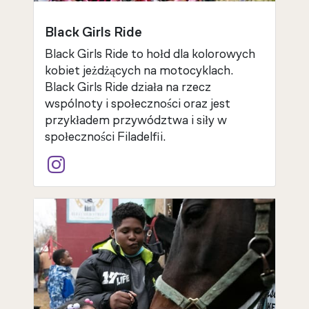
Black Girls Ride
Black Girls Ride to hołd dla kolorowych
kobiet jeżdżących na motocyklach.
Black Girls Ride działa na rzecz
wspólnoty i społeczności oraz jest
przykładem przywództwa i siły w
społeczności Filadelfii.