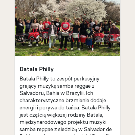
Batala Philly
Batala Philly to zespół perkusyjny
grający muzykę samba reggae z
Salvadoru, Bahia w Brazylii. Ich
charakterystyczne brzmienie dodaje
energii i porywa do tańca. Batala Philly
jest częścią większej rodziny Batala,
międzynarodowego projektu muzyki
samba reggae z siedzibą w Salvador de