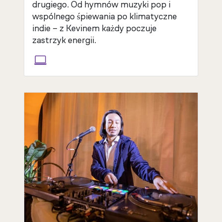
drugiego. Od hymnów muzyki pop i
wspólnego śpiewania po klimatyczne
indie – z Kevinem każdy poczuje
zastrzyk energii.