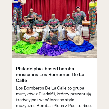
Philadelphia-based bomba
musicians Los Bomberos De La
Calle
Los Bomberos De La Calle to grupa
muzyków z Filadelfii, którzy prezentują
tradycyjne i współczesne style
muzyczne Bomba i Plena z Puerto Rico.